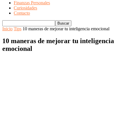
Finanzas Personales
Curiosidades
Contacto
Inicio
Tips
10 maneras de mejorar tu inteligencia emocional
10 maneras de mejorar tu inteligencia
emocional