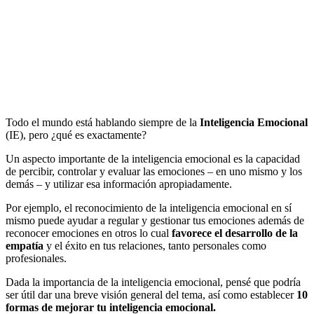
Todo el mundo está hablando siempre de la
Inteligencia Emocional
(IE), pero ¿qué es exactamente?
Un aspecto importante de la inteligencia emocional es la capacidad
de percibir, controlar y evaluar las emociones – en uno mismo y los
demás – y utilizar esa información apropiadamente.
Por ejemplo, el reconocimiento de la inteligencia emocional en sí
mismo puede ayudar a regular y gestionar tus emociones además de
reconocer emociones en otros lo cual
favorece el desarrollo de la
empatía
y el éxito en tus relaciones, tanto personales como
profesionales.
Dada la importancia de la inteligencia emocional, pensé que podría
ser útil dar una breve visión general del tema, así como establecer
10
formas de mejorar tu inteligencia emocional.