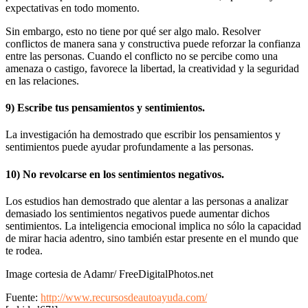
expectativas en todo momento.
Sin embargo, esto no tiene por qué ser algo malo. Resolver
conflictos de manera sana y constructiva puede reforzar la confianza
entre las personas. Cuando el conflicto no se percibe como una
amenaza o castigo, favorece la libertad, la creatividad y la seguridad
en las relaciones.
9) Escribe tus pensamientos y sentimientos.
La investigación ha demostrado que escribir los pensamientos y
sentimientos puede ayudar profundamente a las personas.
10) No revolcarse en los sentimientos negativos.
Los estudios han demostrado que alentar a las personas a analizar
demasiado los sentimientos negativos puede aumentar dichos
sentimientos. La inteligencia emocional implica no sólo la capacidad
de mirar hacia adentro, sino también estar presente en el mundo que
te rodea.
Image cortesia de Adamr/ FreeDigitalPhotos.net
Fuente:
http://www.recursosdeautoayuda.com/