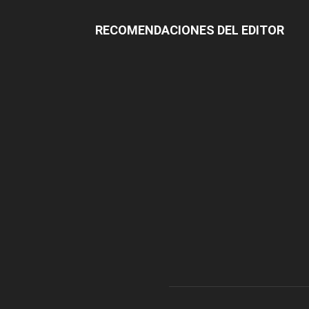
RECOMENDACIONES DEL EDITOR