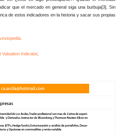
dicar que el mercado en general siga una burbuja[3]. Sin
ica de estos indicadores en la historia y sacar sus propias
nvestopedia.
Valuation Indicator
.