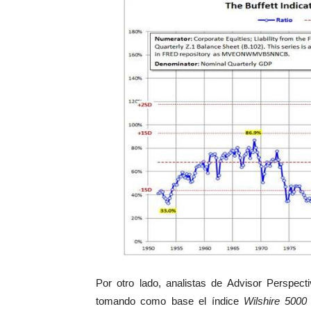
Por otro lado, analistas de Advisor Perspect
tomando como base el índice
Wilshire 5000