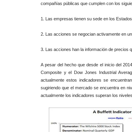
compañías públicas que cumplen con los siguien
1. Las empresas tienen su sede en los Estados
2. Las acciones se negocian activamente en un
3. Las acciones han la información de precios q
A pesar del hecho que desde el inicio del 20
Composite y el Dow Jones Industrial Avera
actualmente estos indicadores se encuentra
sugiriendo que el mercado se encuentra en ni
actualmente los indicadores superan los niveles 