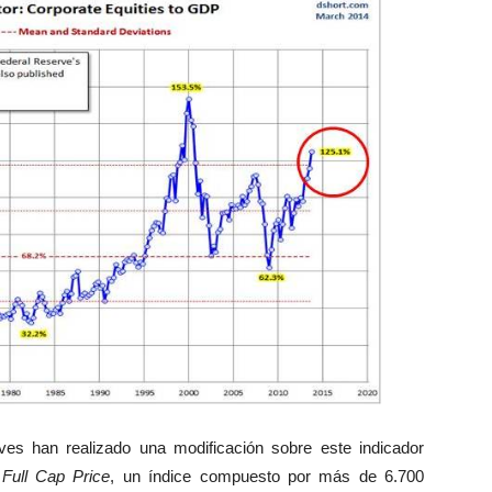
ives han realizado una modificación sobre este indicador
 Full Cap Price
, un índice compuesto por más de 6.700