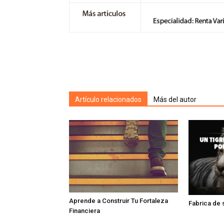
Artículo relacionados
Más del autor
Aprende a Construir Tu Fortaleza
Fabrica de
Financiera