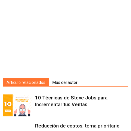
Artículo relacionados
Más del autor
10 Técnicas de Steve Jobs para
Incrementar tus Ventas
Reducción de costos, tema prioritario