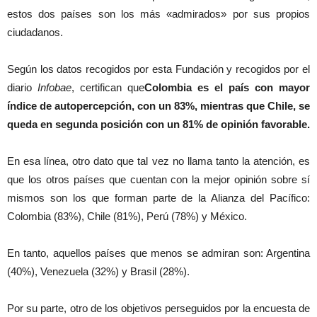
estos dos países son los más «admirados» por sus propios
ciudadanos.
Según los datos recogidos por esta Fundación y recogidos por el
diario
Infobae
, certifican que
Colombia es el país con mayor
índice de autopercepción, con un 83%, mientras que Chile, se
queda en segunda posición con un 81% de opinión favorable.
En esa línea, otro dato que tal vez no llama tanto la atención, es
que los otros países que cuentan con la mejor opinión sobre sí
mismos son los que forman parte de la Alianza del Pacífico:
Colombia (83%), Chile (81%), Perú (78%) y México.
En tanto, aquellos países que menos se admiran son: Argentina
(40%), Venezuela (32%) y Brasil (28%).
Por su parte, otro de los objetivos perseguidos por la encuesta de