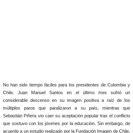
No han sido tiempo fáciles para los presidentes de Colombia y
Chile. Juan Manuel Santos en el último mes sufrió un
considerable descenso en su imagen positiva a raíz de los
múltiples paros que paralizaron a su país, mientras que
Sebastián Piñera vio caer su aceptación popular tras el conflicto
que sostuvo con los jóvenes por la educación. Sin embargo, de
acuerdo a un estudio realizado por la Fundación Imagen de Chile,