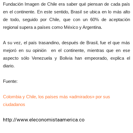
Fundación Imagen de Chile era saber qué piensan de cada país
en el continente. En este sentido, Brasil se ubica en lo más alto
de todo, seguido por Chile, que con un 60% de aceptación
regional supera a países como México y Argentina.
A su vez, el país trasandino, después de Brasil, fue el que más
mejoró en su opinión en el continente, mientras que en ese
aspecto sólo Venezuela y Bolivia han empeorado, explica el
diario.
Fuente:
Colombia y Chile, los países más «admirados» por sus
ciudadanos
http://www.eleconomistaamerica.co