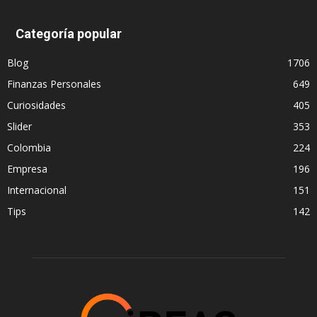
Categoría popular
Blog
1706
Finanzas Personales
649
Curiosidades
405
Slider
353
Colombia
224
Empresa
196
Internacional
151
Tips
142