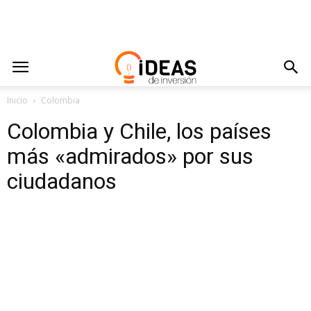
Inicio
Colombia
Colombia y Chile, los países
más «admirados» por sus
ciudadanos