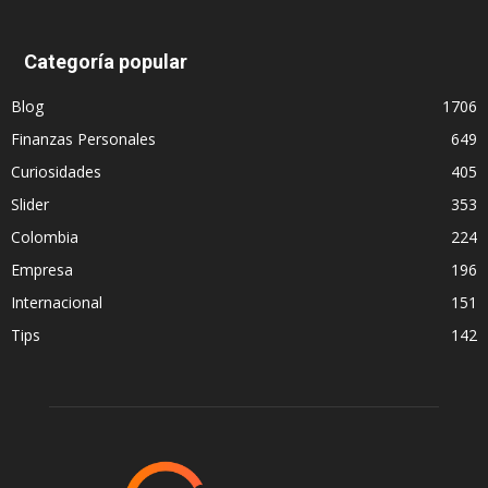
Categoría popular
Blog
1706
Finanzas Personales
649
Curiosidades
405
Slider
353
Colombia
224
Empresa
196
Internacional
151
Tips
142