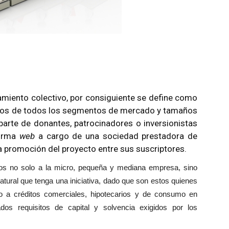
iamiento colectivo, por consiguiente se define como
sarios de todos los segmentos de mercado y tamaños
parte de donantes, patrocinadores o inversionistas
forma
web
a cargo de una sociedad prestadora de
 la promoción del proyecto entre sus suscriptores.
ios no solo a la micro, pequeña y mediana empresa, sino
tural que tenga una iniciativa, dado que son estos quienes
o a créditos comerciales, hipotecarios y de consumo en
dos requisitos de capital y solvencia exigidos por los