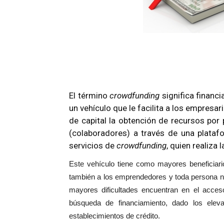
El término
crowdfunding
significa financ
un vehículo que le facilita a los empre
de capital la obtención de recursos por 
(colaboradores) a través de una plata
servicios de
crowdfunding
, quien realiza
Este vehículo tiene como mayores beneficiar
también a los emprendedores y toda persona na
mayores dificultades encuentran en el acces
búsqueda de financiamiento, dado los eleva
establecimientos de crédito.