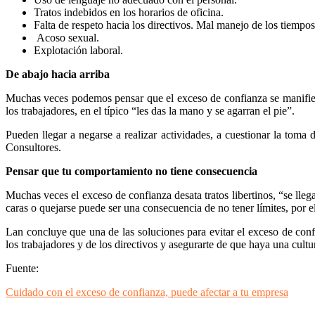
Tratos indebidos en los horarios de oficina.
Falta de respeto hacia los directivos. Mal manejo de los tiempo
Acoso sexual.
Explotación laboral.
De abajo hacia arriba
Muchas veces podemos pensar que el exceso de confianza se manifiest
los trabajadores, en el típico “les das la mano y se agarran el pie”.
Pueden llegar a negarse a realizar actividades, a cuestionar la toma
Consultores.
Pensar que tu comportamiento no tiene consecuencia
Muchas veces el exceso de confianza desata tratos libertinos, “se llega
caras o quejarse puede ser una consecuencia de no tener límites, por 
Lan concluye que una de las soluciones para evitar el exceso de confi
los trabajadores y de los directivos y asegurarte de que haya una cultu
Fuente:
Cuidado con el exceso de confianza, puede afectar a tu empresa