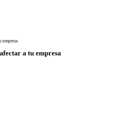
tu empresa
 afectar a tu empresa