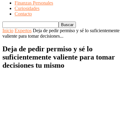
Finanzas Personales
Curiosidades
Contacto
Inicio
Expertos
Deja de pedir permiso y sé lo suficientemente
valiente para tomar decisiones...
Deja de pedir permiso y sé lo
suficientemente valiente para tomar
decisiones tu mismo