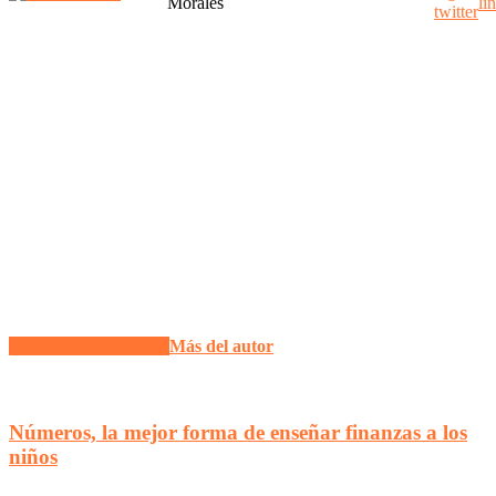
Artículo relacionados
Más del autor
Números, la mejor forma de enseñar finanzas a los
niños