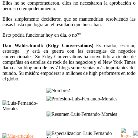
Ellos no se comprometieron, ellos no necesitaron la aprobación o
permiso o empoderamiento.
Ellos simplemente decidieron que se mantendrían resolviendo las
cosas hasta que lograran el resultado que buscaban.
Esto podría funcionar hoy en día, o no?”
Dan Waldschmidt: (Edgy Conversations)
Es orador, escritor,
estratega y está en guerra con las estrategias de negocios
convencionales. Su Edgy Conversations ha convertido a cientos de
compañías en estrellas de rock de los negocios y el New York Times
llama a su blog uno de los 7 blogs sobre ventas más importantes del
mundo. Su misión: empoderar a millones de high performers en todo
el globo.