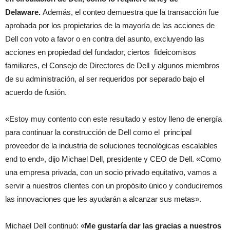
Delaware.
Además, el conteo demuestra que la transacción fue
aprobada por los propietarios de la mayoría de las acciones de
Dell con voto a favor o en contra del asunto, excluyendo las
acciones en propiedad del fundador, ciertos fideicomisos
familiares, el Consejo de Directores de Dell y algunos miembros
de su administración, al ser requeridos por separado bajo el
acuerdo de fusión.
«Estoy muy contento con este resultado y estoy lleno de energía
para continuar la construcción de Dell como el principal
proveedor de la industria de soluciones tecnológicas escalables
end to end», dijo Michael Dell, presidente y CEO de Dell. «Como
una empresa privada, con un socio privado equitativo, vamos a
servir a nuestros clientes con un propósito único y conduciremos
las innovaciones que les ayudarán a alcanzar sus metas».
Michael Dell continuó: «
Me gustaría dar las gracias a nuestros