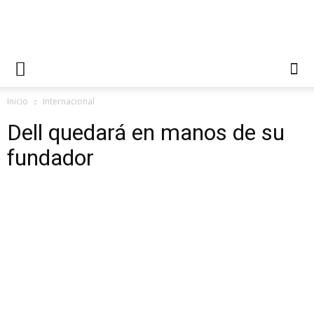
Inicio
Internacional
Dell quedará en manos de su
fundador