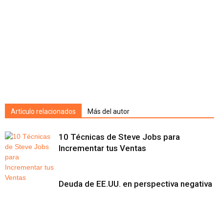
Artículo relacionados
Más del autor
10 Técnicas de Steve Jobs para
Incrementar tus Ventas
Deuda de EE.UU. en perspectiva negativa