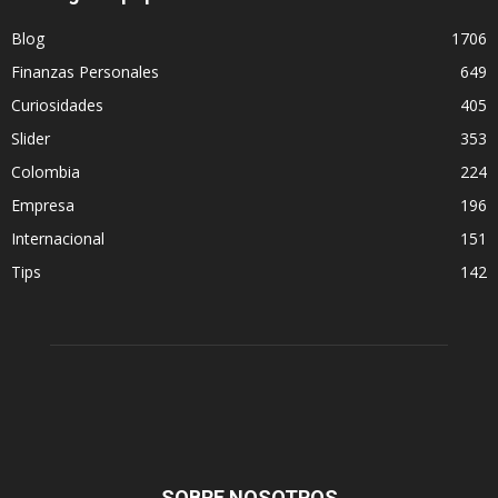
Blog
1706
Finanzas Personales
649
Curiosidades
405
Slider
353
Colombia
224
Empresa
196
Internacional
151
Tips
142
SOBRE NOSOTROS