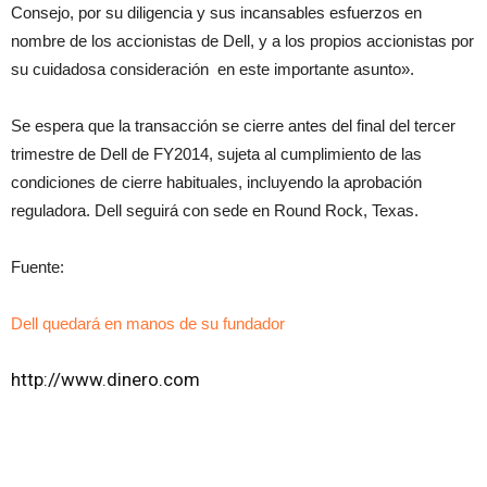
Consejo, por su diligencia y sus incansables esfuerzos en
nombre de los accionistas de Dell, y a los propios accionistas por
su cuidadosa consideración en este importante asunto».
Se espera que la transacción se cierre antes del final del tercer
trimestre de Dell de FY2014, sujeta al cumplimiento de las
condiciones de cierre habituales, incluyendo la aprobación
reguladora. Dell seguirá con sede en Round Rock, Texas.
Fuente:
Dell quedará en manos de su fundador
http://www.dinero.com