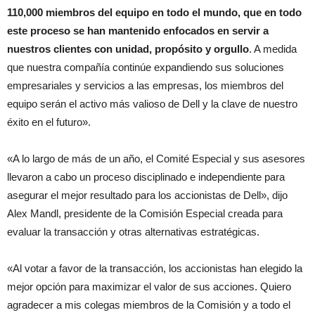
110,000 miembros del equipo en todo el mundo, que en todo
este proceso se han mantenido enfocados en servir a
nuestros clientes con unidad, propósito y orgullo
. A medida
que nuestra compañía continúe expandiendo sus soluciones
empresariales y servicios a las empresas, los miembros del
equipo serán el activo más valioso de Dell y la clave de nuestro
éxito en el futuro».
«A lo largo de más de un año, el Comité Especial y sus asesores
llevaron a cabo un proceso disciplinado e independiente para
asegurar el mejor resultado para los accionistas de Dell», dijo
Alex Mandl, presidente de la Comisión Especial creada para
evaluar la transacción y otras alternativas estratégicas.
«Al votar a favor de la transacción, los accionistas han elegido la
mejor opción para maximizar el valor de sus acciones. Quiero
agradecer a mis colegas miembros de la Comisión y a todo el