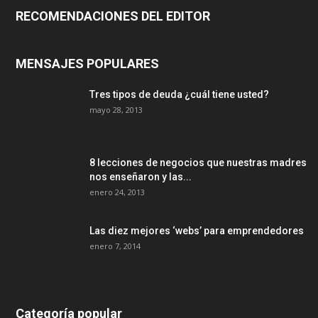
RECOMENDACIONES DEL EDITOR
MENSAJES POPULARES
Tres tipos de deuda ¿cuál tiene usted?
mayo 28, 2013
8 lecciones de negocios que nuestras madres
nos enseñaron y las...
enero 24, 2013
Las diez mejores ‘webs’ para emprendedores
enero 7, 2014
Categoría popular