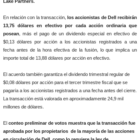
Lake Partners.
En relación con la transacción,
los accionistas de Dell recibirán
13,75 dólares en efectivo por cada acción ordinaria que
posean
, más el pago de un dividendo especial en efectivo de
$0,13 dólares por acción a los accionistas registrados a una
fecha antes de la hora efectiva de la fusión, lo que implica un
importe total de 13,88 dólares por acción en efectivo.
El acuerdo también garantiza el dividendo trimestral regular de
$0,08 dólares por acción para el tercer trimestre fiscal que se
pagaría a los accionistas registrados a una fecha antes del cierre.
La transacción está valorada en aproximadamente 24,9 mil
millones de dólares.
El
conteo preliminar de votos muestra que la transacción fue
aprobada por los propietarios de la mayoría de las acciones
en circulación de Dell, como lo requiere la ley de