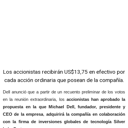
Los accionistas recibirán US$13,75 en efectivo por
cada acción ordinaria que posean de la compañía.
Dell anunció que a partir de un recuento preliminar de los votos
en la reunión extraordinaria, los
accionistas han aprobado la
propuesta en la que Michael Dell, fundador, presidente y
CEO de la empresa
,
adquirirá la compañía en colaboración
con la firma de inversiones globales de tecnología Silver