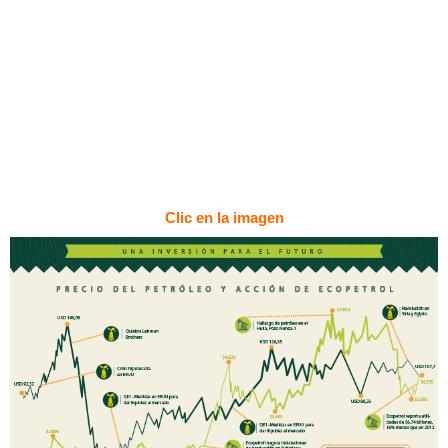
Clic en la imagen