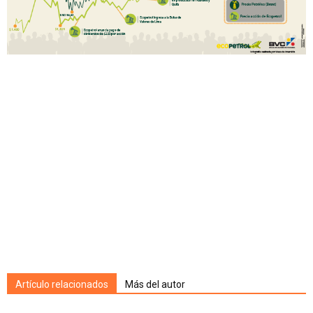
Artículo relacionados
Más del autor