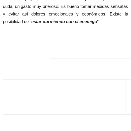
duda, un gasto muy oneroso. Es bueno tomar medidas sensatas
y evitar así dolores emocionales y económicos. Existe la
posibilidad de “
estar durmiendo con el enemigo
”