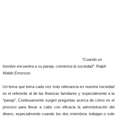
“Cuando un
hombre encuentra a su pareja, comienza la sociedad”. Ralph
Waldo Emerson.
Un tema que toma cada vez más relevancia en nuestra sociedad
es el referente al de las finanzas familiares y especialmente a la
“pareja”. Continuamente surgen preguntas acerca de cómo es el
proceso para llevar a cabo con eficacia la administración del
dinero, especialmente cuando los dos miembros trabajan o solo