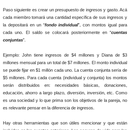
Paso siguiente es crear un presupuesto de ingresos y gasto. Acá
cada miembro tomará una cantidad específica de sus ingresos y
la depositará en un “
fondo individual
”, con montos igual para
cada uno. El saldo se colocará posteriormente en “
cuentas
conjuntas
”.
Ejemplo: John tiene ingresos de $4 millones y Diana de $3
millones mensual para un total de $7 millones. El monto individual
se puede fijar en $1 millón cada uno. La cuenta conjunta sería de
$5 millones. Para cada cuenta (individual y conjunta) los montos
serán distribuidos en: necesidades básicas, donaciones,
educación, ahorro a largo plazo, diversión, inversión, etc. Como
es una sociedad y lo que prima son los objetivos de la pareja, no
es relevante pensar en la diferencia de ingresos.
Hay otras herramientas que son útiles mencionar y que están