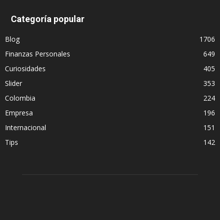
Categoría popular
Blog
1706
Finanzas Personales
649
Curiosidades
405
Slider
353
Colombia
224
Empresa
196
Internacional
151
Tips
142