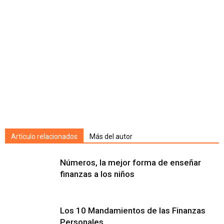
Artículo relacionados
Más del autor
Números, la mejor forma de enseñar
finanzas a los niños
Los 10 Mandamientos de las Finanzas
Personales