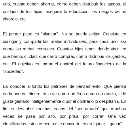
uno, cuanto deben ahorrar, como deben distribuir los gastos, el
cuidado de los hijos, asegurar la educación, los riesgos de un
divorcio, etc.
El primer paso es “planear”. No se puede evitar. Consiste en
dialogar y compartir las metas individuales, para cada uno, así
como las metas comunes. Cuantos hijos tener, donde vivir, en
que barrio, ciudad, que carro comprar, como distribuir los gastos,
etc. El objetivo es tomar el control del futuro financiero de la
“sociedad”.
Es conocer a fondo los patrones de pensamiento. Que piensa
cada uno del dinero, si lo ve como un fin o como un medio, si le
gusta gastarlo inteligentemente o por el contrario lo despilfarra. En
fin es descubrir muchas cosas del “ser amado” que muchas
veces se pasa por alto, por prisa, por correr. Una vez
identificados estos aspectos se convierte en un “ganar – ganar”.