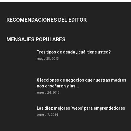
RECOMENDACIONES DEL EDITOR
MENSAJES POPULARES
Tres tipos de deuda ¿cuál tiene usted?
mayo 28, 2013
8 lecciones de negocios que nuestras madres
nos enseñaron y las...
enero 24, 2013
Las diez mejores ‘webs’ para emprendedores
enero 7, 2014