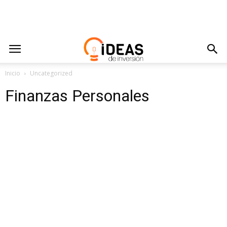
Inicio
Uncategorized
Finanzas Personales