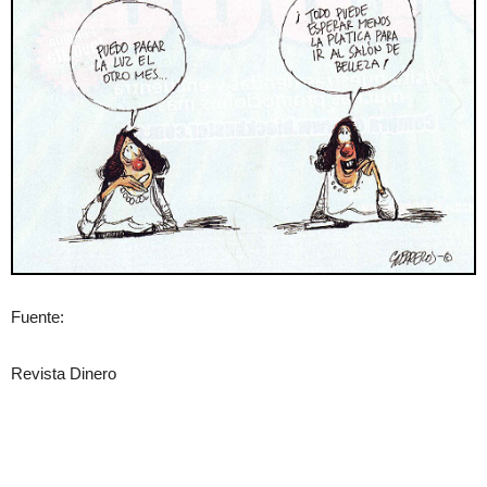
Fuente:
Revista Dinero