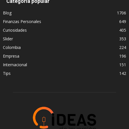
Categoría popular
Blog
1706
Finanzas Personales
649
Curiosidades
405
Slider
353
Colombia
224
Empresa
196
Internacional
151
Tips
142