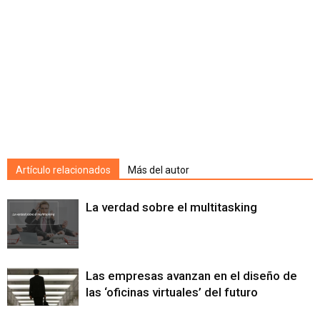
Artículo relacionados
Más del autor
La verdad sobre el multitasking
Las empresas avanzan en el diseño de
las ‘oficinas virtuales’ del futuro