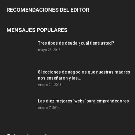
RECOMENDACIONES DEL EDITOR
MENSAJES POPULARES
Tres tipos de deuda ¿cuál tiene usted?
mayo 28, 2013
8 lecciones de negocios que nuestras madres
nos enseñaron y las...
enero 24, 2013
Las diez mejores ‘webs’ para emprendedores
enero 7, 2014