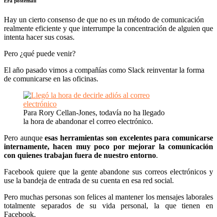
Era postemail
Hay un cierto consenso de que no es un método de comunicación
realmente eficiente y que interrumpe la concentración de alguien que
intenta hacer sus cosas.
Pero ¿qué puede venir?
El año pasado vimos a compañías como Slack reinventar la forma
de comunicarse en las oficinas.
Para Rory Cellan-Jones, todavía no ha llegado
la hora de abandonar el correo electrónico.
Pero aunque
esas herramientas son excelentes para comunicarse
internamente, hacen muy poco por mejorar la comunicación
con quienes trabajan fuera de nuestro entorno
.
Facebook quiere que la gente abandone sus correos electrónicos y
use la bandeja de entrada de su cuenta en esa red social.
Pero muchas personas son felices al mantener los mensajes laborales
totalmente separados de su vida personal, la que tienen en
Facebook.