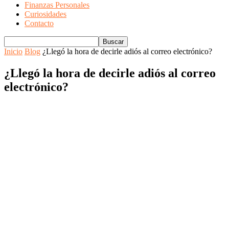
Finanzas Personales
Curiosidades
Contacto
Inicio
Blog
¿Llegó la hora de decirle adiós al correo electrónico?
¿Llegó la hora de decirle adiós al correo
electrónico?