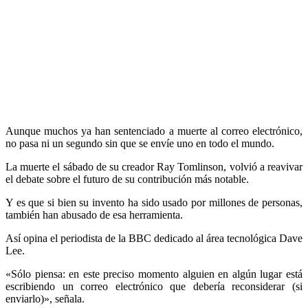
Aunque muchos ya han sentenciado a muerte al correo electrónico,
no pasa ni un segundo sin que se envíe uno en todo el mundo.
La muerte el sábado de su creador Ray Tomlinson, volvió a reavivar
el debate sobre el futuro de su contribución más notable.
Y es que si bien su invento ha sido usado por millones de personas,
también han abusado de esa herramienta.
Así opina el periodista de la BBC dedicado al área tecnológica Dave
Lee.
«Sólo piensa: en este preciso momento alguien en algún lugar está
escribiendo un correo electrónico que debería reconsiderar (si
enviarlo)», señala.