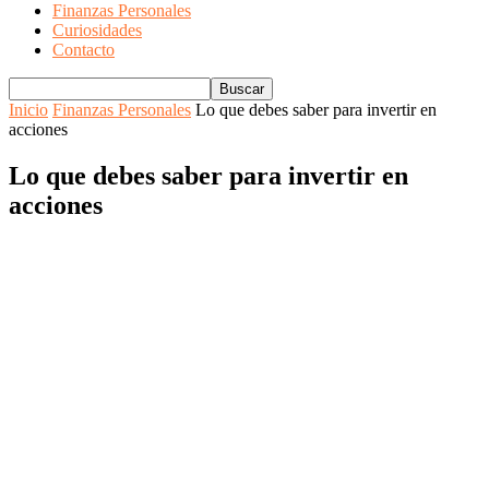
Finanzas Personales
Curiosidades
Contacto
Inicio
Finanzas Personales
Lo que debes saber para invertir en
acciones
Lo que debes saber para invertir en
acciones