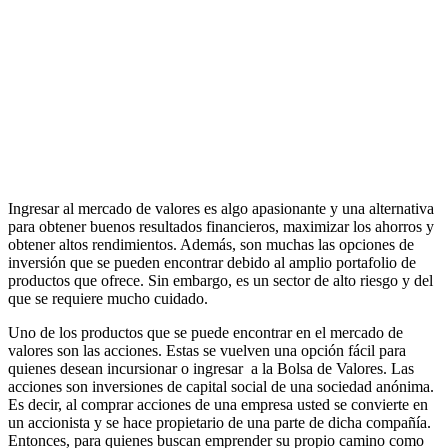
Ingresar al mercado de valores es algo apasionante y una alternativa
para obtener buenos resultados financieros, maximizar los ahorros y
obtener altos rendimientos. Además, son muchas las opciones de
inversión que se pueden encontrar debido al amplio portafolio de
productos que ofrece. Sin embargo, es un sector de alto riesgo y del
que se requiere mucho cuidado.
Uno de los productos que se puede encontrar en el mercado de
valores son las acciones. Estas se vuelven una opción fácil para
quienes desean incursionar o ingresar a la Bolsa de Valores. Las
acciones son inversiones de capital social de una sociedad anónima.
Es decir, al comprar acciones de una empresa usted se convierte en
un accionista y se hace propietario de una parte de dicha compañía.
Entonces, para quienes buscan emprender su propio camino como