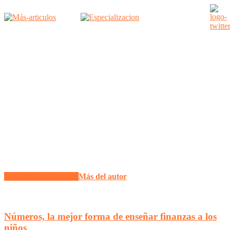
Artículo relacionados
Más del autor
Números, la mejor forma de enseñar finanzas a los
niños