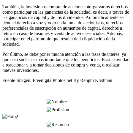
También, la inversión o compra de acciones otorga varios derechos
como participar en las ganancias de la sociedad, es decir, a través de
las ganancias de capital y de los dividendos. Automáticamente se
tiene el derecho a voz y voto en la junta de accionistas, derechos
preferenciales de suscripción en aumentos de capital, derechos a
retiro en caso de fusiones y venta de activos esenciales. Además,
participar en el patrimonio que resulta de la liquidación de la
sociedad.
Por último, se debe poner mucha atención a las tasas de interés, ya
que esto suele ser más importante que los beneficios. Esto le ayudará
a reaccionar y a tomar decisiones de compra y venta, o realizar
nuevas inversiones.
Fuente Imagen: FreedigitalPhotos.net By Renjith Krishnan