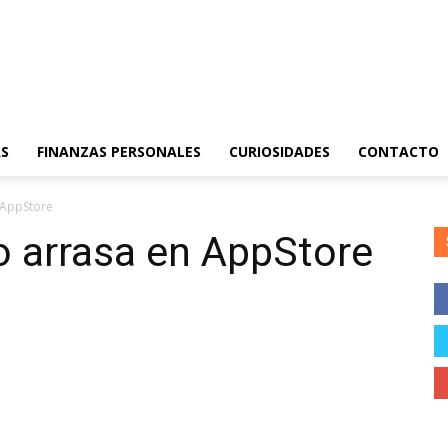
S
FINANZAS PERSONALES
CURIOSIDADES
CONTACTO
 AppStore
o arrasa en AppStore