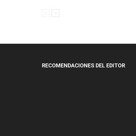
RECOMENDACIONES DEL EDITOR