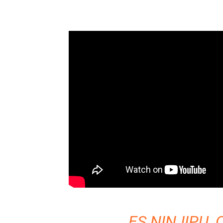
ES NINJIPU, 