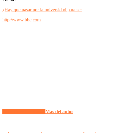
¿Hay que pasar por la universidad para ser
http://www.bbc.com
Artículo relacionados
Más del autor