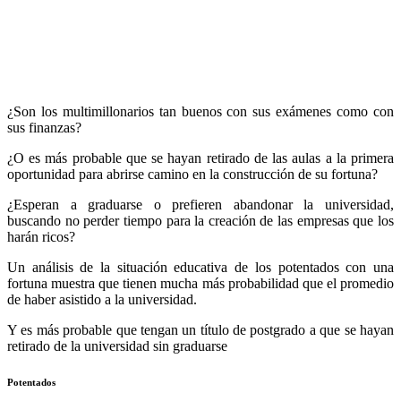
¿Son los multimillonarios tan buenos con sus exámenes como con
sus finanzas?
¿O es más probable que se hayan retirado de las aulas a la primera
oportunidad para abrirse camino en la construcción de su fortuna?
¿Esperan a graduarse o prefieren abandonar la universidad,
buscando no perder tiempo para la creación de las empresas que los
harán ricos?
Un análisis de la situación educativa de los potentados con una
fortuna muestra que tienen mucha más probabilidad que el promedio
de haber asistido a la universidad.
Y es más probable que tengan un título de postgrado a que se hayan
retirado de la universidad sin graduarse
Potentados