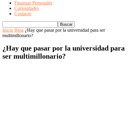
Finanzas Personales
Curiosidades
Contacto
Inicio
Blog
¿Hay que pasar por la universidad para ser
multimillonario?
¿Hay que pasar por la universidad para
ser multimillonario?