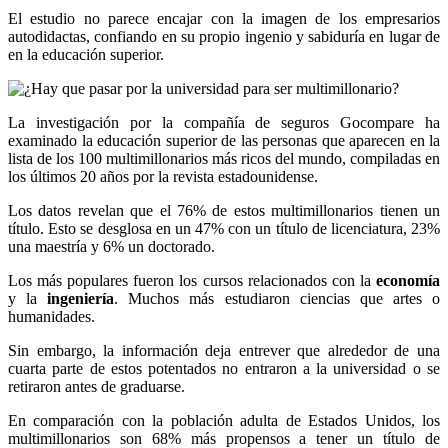
El estudio no parece encajar con la imagen de los empresarios
autodidactas, confiando en su propio ingenio y sabiduría en lugar de
en la educación superior.
La investigación por la compañía de seguros Gocompare ha
examinado la educación superior de las personas que aparecen en la
lista de los 100 multimillonarios más ricos del mundo, compiladas en
los últimos 20 años por la revista estadounidense.
Los datos revelan que el 76% de estos multimillonarios tienen un
título. Esto se desglosa en un 47% con un título de licenciatura, 23%
una maestría y 6% un doctorado.
Los más populares fueron los cursos relacionados con la
economía
y la
ingeniería
. Muchos más estudiaron ciencias que artes o
humanidades.
Sin embargo, la información deja entrever que alrededor de una
cuarta parte de estos potentados no entraron a la universidad o se
retiraron antes de graduarse.
En comparación con la población adulta de Estados Unidos, los
multimillonarios son 68% más propensos a tener un título de