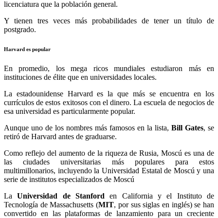
licenciatura que la población general.
Y tienen tres veces más probabilidades de tener un título de
postgrado.
Harvard es popular
En promedio, los mega ricos mundiales estudiaron más en
instituciones de élite que en universidades locales.
La estadounidense Harvard es la que más se encuentra en los
currículos de estos exitosos con el dinero. La escuela de negocios de
esa universidad es particularmente popular.
Aunque uno de los nombres más famosos en la lista,
Bill Gates
, se
retiró de Harvard antes de graduarse.
Como reflejo del aumento de la riqueza de Rusia, Moscú es una de
las ciudades universitarias más populares para estos
multimillonarios, incluyendo la Universidad Estatal de Moscú y una
serie de institutos especializados de Moscú
La
Universidad de Stanford
en California y el Instituto de
Tecnología de Massachusetts (
MIT
, por sus siglas en inglés) se han
convertido en las plataformas de lanzamiento para un creciente