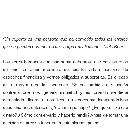
“Un experto es una persona que ha cometido todos los errores
que se pueden cometer en un campo muy limitado”. Niels Bohr
Los seres humanos continuamente debemos lidiar con los retos
de tener en algún momento de nuestra vida situaciones de
estrechez financiera y vernos obligados a superarlas. Es el caso
de la mayoría de las personas. Se da también la situación
contraria que nos genera inquietud y es cuando se tiene
demasiado dinero, o nos llega un excedente inesperado.
Nos
cuestionamos entonces: ¿Y ahora qué hago? ¿En que utilizo ese
dinero? ¿Cómo conservarlo y hacerlo rendir? Antes de tomar una
decisión es preciso tener en cuenta algunos pasos.