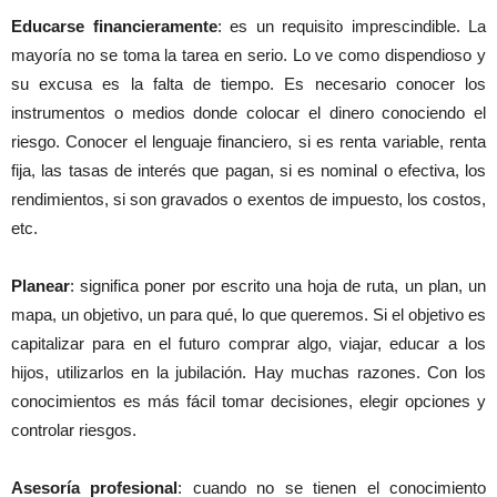
Educarse financieramente
: es un requisito imprescindible. La
mayoría no se toma la tarea en serio. Lo ve como dispendioso y
su excusa es la falta de tiempo. Es necesario conocer los
instrumentos o medios donde colocar el dinero conociendo el
riesgo. Conocer el lenguaje financiero, si es renta variable, renta
fija, las tasas de interés que pagan, si es nominal o efectiva, los
rendimientos, si son gravados o exentos de impuesto, los costos,
etc.
Planear
: significa poner por escrito una hoja de ruta, un plan, un
mapa, un objetivo, un para qué, lo que queremos. Si el objetivo es
capitalizar para en el futuro comprar algo, viajar, educar a los
hijos, utilizarlos en la jubilación. Hay muchas razones. Con los
conocimientos es más fácil tomar decisiones, elegir opciones y
controlar riesgos.
Asesoría profesional
: cuando no se tienen el conocimiento