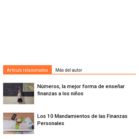
Artículo relacionados
Más del autor
Números, la mejor forma de enseñar
finanzas a los niños
Los 10 Mandamientos de las Finanzas
Personales