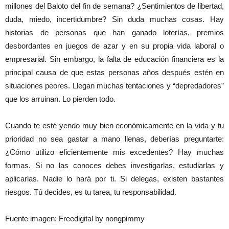
millones del Baloto del fin de semana? ¿Sentimientos de libertad,
duda, miedo, incertidumbre? Sin duda muchas cosas. Hay
historias de personas que han ganado loterías, premios
desbordantes en juegos de azar y en su propia vida laboral o
empresarial. Sin embargo, la falta de educación financiera es la
principal causa de que estas personas años después estén en
situaciones peores. Llegan muchas tentaciones y “depredadores”
que los arruinan. Lo pierden todo.
Cuando te esté yendo muy bien económicamente en la vida y tu
prioridad no sea gastar a mano llenas, deberías preguntarte:
¿Cómo utilizo eficientemente mis excedentes? Hay muchas
formas. Si no las conoces debes investigarlas, estudiarlas y
aplicarlas. Nadie lo hará por ti. Si delegas, existen bastantes
riesgos. Tú decides, es tu tarea, tu responsabilidad.
Fuente imagen: Freedigital by nongpimmy