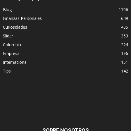
Blog
1706
Finanzas Personales
649
Curiosidades
405
Slider
353
Colombia
224
Empresa
196
Internacional
151
Tips
142
SOBRE NOSOTROS