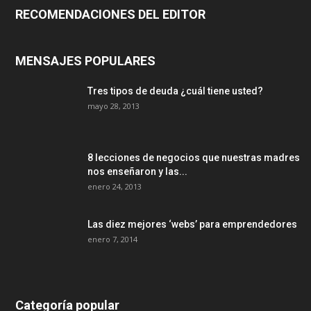
RECOMENDACIONES DEL EDITOR
MENSAJES POPULARES
Tres tipos de deuda ¿cuál tiene usted?
mayo 28, 2013
8 lecciones de negocios que nuestras madres
nos enseñaron y las...
enero 24, 2013
Las diez mejores ‘webs’ para emprendedores
enero 7, 2014
Categoría popular