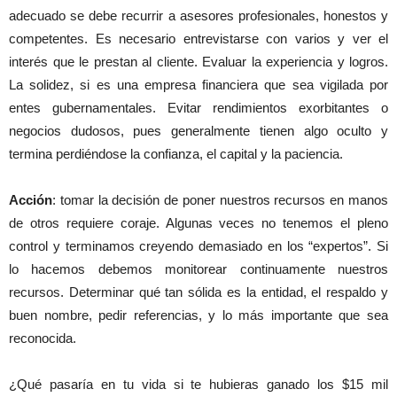
adecuado se debe recurrir a asesores profesionales, honestos y
competentes. Es necesario entrevistarse con varios y ver el
interés que le prestan al cliente. Evaluar la experiencia y logros.
La solidez, si es una empresa financiera que sea vigilada por
entes gubernamentales. Evitar rendimientos exorbitantes o
negocios dudosos, pues generalmente tienen algo oculto y
termina perdiéndose la confianza, el capital y la paciencia.
Acción
: tomar la decisión de poner nuestros recursos en manos
de otros requiere coraje. Algunas veces no tenemos el pleno
control y terminamos creyendo demasiado en los “expertos”. Si
lo hacemos debemos monitorear continuamente nuestros
recursos. Determinar qué tan sólida es la entidad, el respaldo y
buen nombre, pedir referencias, y lo más importante que sea
reconocida.
¿Qué pasaría en tu vida si te hubieras ganado los $15 mil