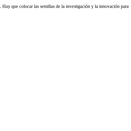
. Hay que colocar las semillas de la investigación y la innovación para