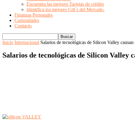
Encuentra las mejores Tarjetas de crédito
Identifica los mejores Cdt´s del Mercado.
Finanzas Personales
Curiosidades
Contacto
Inicio
Internacional
Salarios de tecnológicas de Silicon Valley causan
Salarios de tecnológicas de Silicon Valley 