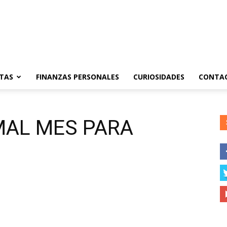
TAS
FINANZAS PERSONALES
CURIOSIDADES
CONTA
MAL MES PARA