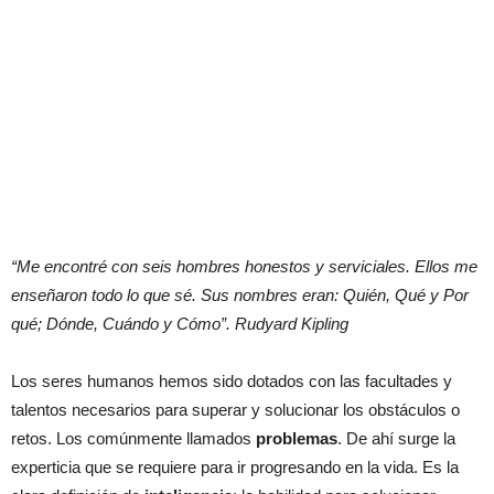
“Me encontré con seis hombres honestos y serviciales. Ellos me
enseñaron todo lo que sé. Sus nombres eran: Quién, Qué y Por
qué; Dónde, Cuándo y Cómo”. Rudyard Kipling
Los seres humanos hemos sido dotados con las facultades y
talentos necesarios para superar y solucionar los obstáculos o
retos. Los comúnmente llamados
problemas
. De ahí surge la
experticia que se requiere para ir progresando en la vida.
Es la