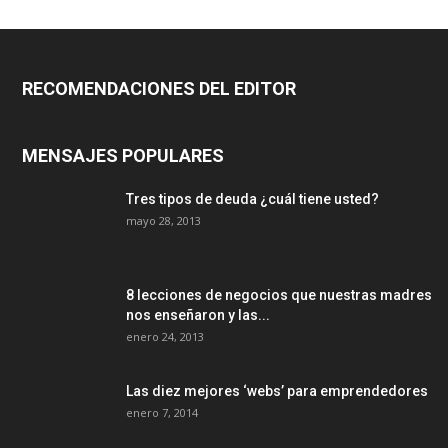
RECOMENDACIONES DEL EDITOR
MENSAJES POPULARES
Tres tipos de deuda ¿cuál tiene usted?
mayo 28, 2013
8 lecciones de negocios que nuestras madres
nos enseñaron y las...
enero 24, 2013
Las diez mejores ‘webs’ para emprendedores
enero 7, 2014