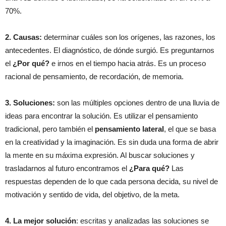
70%.
2. Causas:
determinar cuáles son los orígenes, las razones, los
antecedentes. El diagnóstico, de dónde surgió. Es preguntarnos
el
¿Por qué?
e irnos en el tiempo hacia atrás. Es un proceso
racional de pensamiento, de recordación, de memoria.
3. Soluciones:
son las múltiples opciones dentro de una lluvia de
ideas para encontrar la solución. Es utilizar el pensamiento
tradicional, pero también el
pensamiento lateral
, el que se basa
en la creatividad y la imaginación. Es sin duda una forma de abrir
la mente en su máxima expresión. Al buscar soluciones y
trasladarnos al futuro encontramos el
¿Para qué?
Las
respuestas dependen de lo que cada persona decida, su nivel de
motivación y sentido de vida, del objetivo, de la meta.
4. La mejor solución
: escritas y analizadas las soluciones se