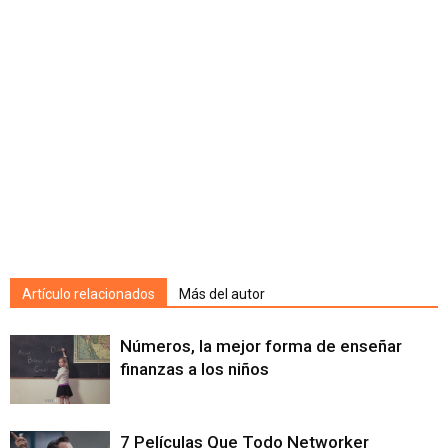
Artículo relacionados
Más del autor
Números, la mejor forma de enseñar
finanzas a los niños
7 Películas Que Todo Networker