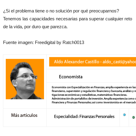
¿Si el problema tiene o no solución por qué preocuparnos?
Tenemos las capacidades necesarias para superar cualquier reto
de la vida, por duro que parezca.
Fuente imagen: Freedigital by Ratch0013