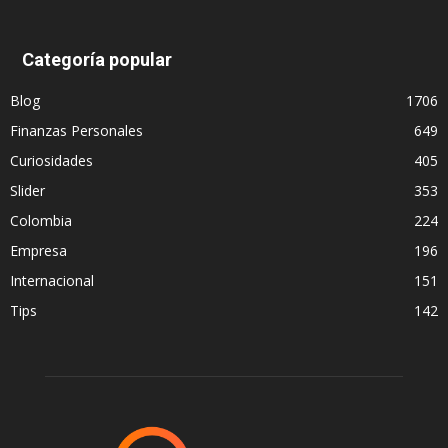
Categoría popular
Blog
1706
Finanzas Personales
649
Curiosidades
405
Slider
353
Colombia
224
Empresa
196
Internacional
151
Tips
142