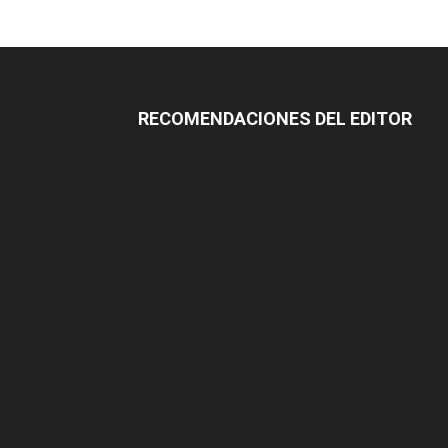
RECOMENDACIONES DEL EDITOR