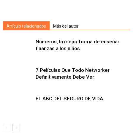
Artículo relacionados
Más del autor
Números, la mejor forma de enseñar
finanzas a los niños
7 Películas Que Todo Networker
Definitivamente Debe Ver
EL ABC DEL SEGURO DE VIDA