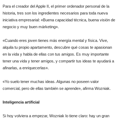
Para el creador del Apple II, el primer ordenador personal de la
historia, tres son los ingredientes necesarios para toda nueva
iniciativa empresarial: «Buena capacidad técnica, buena visión de
negocio y muy buen márketing».
«Cuando eres joven tienes más energía mental y física. Vive,
alquila tu propio apartamento, descubre qué cosas te apasionan
en la vida y habla de ellas con tus amigos. Es muy importante
tener una vida y tener amigos, y compartir tus ideas te ayudará a
afinarlas, a enriquecerlas».
«Yo suelo tener muchas ideas. Algunas no poseen valor
comercial, pero de ellas también se aprende», afirma Wozniak.
Inteligencia artificial
Si hoy volviera a empezar, Wozniak lo tiene claro: hay un gran