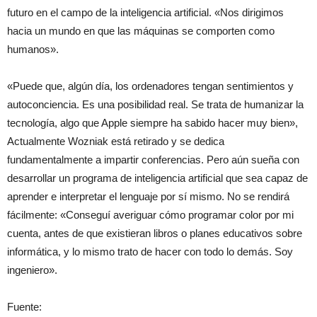
futuro en el campo de la inteligencia artificial. «Nos dirigimos
hacia un mundo en que las máquinas se comporten como
humanos».
«Puede que, algún día, los ordenadores tengan sentimientos y
autoconciencia. Es una posibilidad real. Se trata de humanizar la
tecnología, algo que Apple siempre ha sabido hacer muy bien»,
Actualmente Wozniak está retirado y se dedica
fundamentalmente a impartir conferencias. Pero aún sueña con
desarrollar un programa de inteligencia artificial que sea capaz de
aprender e interpretar el lenguaje por sí mismo. No se rendirá
fácilmente: «Conseguí averiguar cómo programar color por mi
cuenta, antes de que existieran libros o planes educativos sobre
informática, y lo mismo trato de hacer con todo lo demás. Soy
ingeniero».
Fuente: