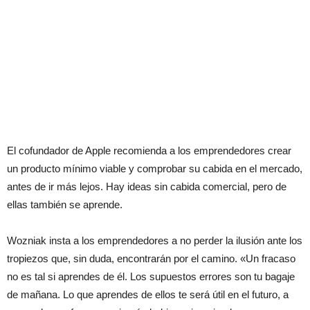
El cofundador de Apple recomienda a los emprendedores crear
un producto mínimo viable y comprobar su cabida en el mercado,
antes de ir más lejos. Hay ideas sin cabida comercial, pero de
ellas también se aprende.
Wozniak insta a los emprendedores a no perder la ilusión ante los
tropiezos que, sin duda, encontrarán por el camino. «Un fracaso
no es tal si aprendes de él. Los supuestos errores son tu bagaje
de mañana. Lo que aprendes de ellos te será útil en el futuro, a