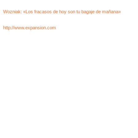
Wozniak: «Los fracasos de hoy son tu bagaje de mañana»
http://www.expansion.com