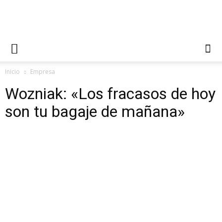
Inicio
Empresa
Wozniak: «Los fracasos de hoy
son tu bagaje de mañana»