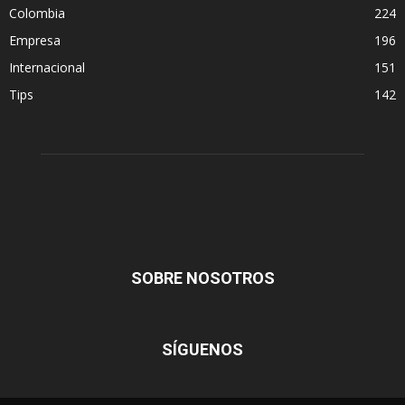
Colombia
224
Empresa
196
Internacional
151
Tips
142
SOBRE NOSOTROS
SÍGUENOS