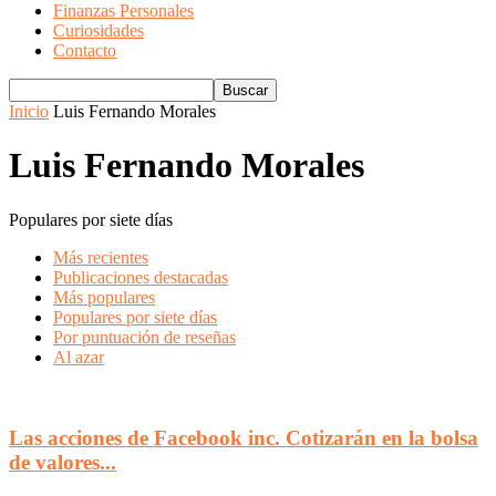
Finanzas Personales
Curiosidades
Contacto
Inicio
Luis Fernando Morales
Luis Fernando Morales
Populares por siete días
Más recientes
Publicaciones destacadas
Más populares
Populares por siete días
Por puntuación de reseñas
Al azar
Las acciones de Facebook inc. Cotizarán en la bolsa
de valores...